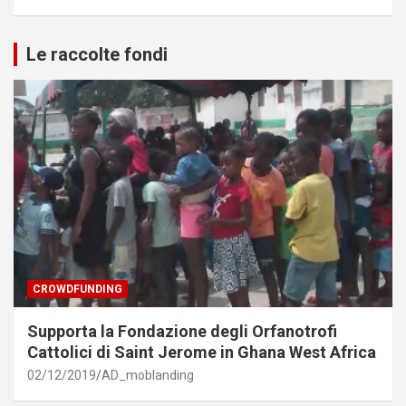
Le raccolte fondi
CROWDFUNDING
Supporta la Fondazione degli Orfanotrofi
Cattolici di Saint Jerome in Ghana West Africa
02/12/2019
AD_moblanding