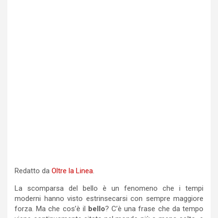
Redatto da
Oltre la Linea
.
La scomparsa del bello è un fenomeno che i tempi
moderni hanno visto estrinsecarsi con sempre maggiore
forza. Ma che cos’è il
bello
? C’è una frase che da tempo