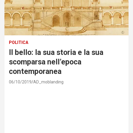
POLITICA
Il bello: la sua storia e la sua
scomparsa nell’epoca
contemporanea
06/10/2019
AD_moblanding