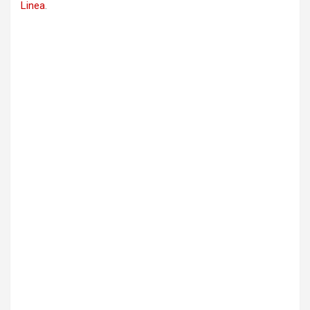
Linea
.