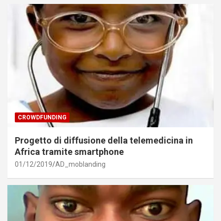
CROWDFUNDING
Progetto di diffusione della telemedicina in
Africa tramite smartphone
01/12/2019
AD_moblanding