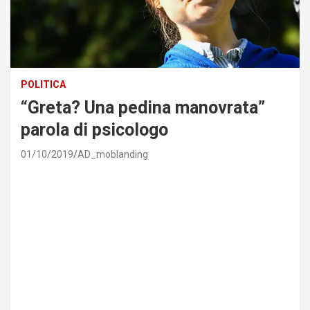
POLITICA
“Greta? Una pedina manovrata”
parola di psicologo
01/10/2019
AD_moblanding