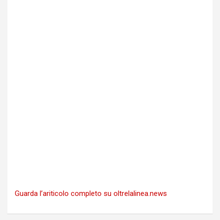
Guarda l’ariticolo completo su oltrelalinea.news