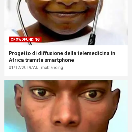
CROWDFUNDING
Progetto di diffusione della telemedicina in
Africa tramite smartphone
01/12/2019
AD_moblanding