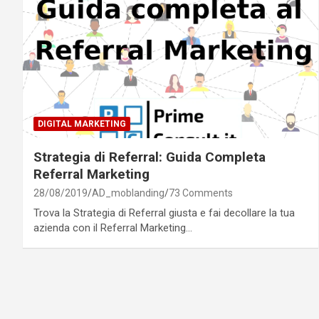
DIGITAL MARKETING
Strategia di Referral: Guida Completa
Referral Marketing
28/08/2019
AD_moblanding
73 Comments
Trova la Strategia di Referral giusta e fai decollare la tua
azienda con il Referral Marketing…