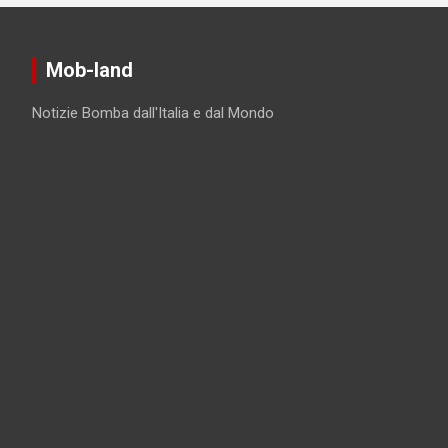
Mob-land
Notizie Bomba dall'Italia e dal Mondo