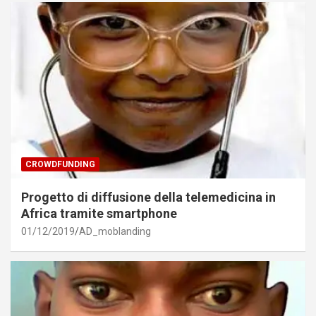
CROWDFUNDING
Progetto di diffusione della telemedicina in
Africa tramite smartphone
01/12/2019
AD_moblanding