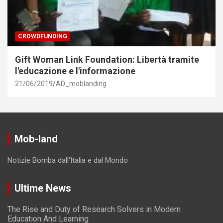
CROWDFUNDING
Gift Woman Link Foundation: Libertà tramite
l'educazione e l'informazione
21/06/2019
AD_moblanding
Mob-land
Notizie Bomba dall'Italia e dal Mondo
Ultime News
The Rise and Duty of Research Solvers in Modern
Education And Learning