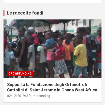
Le raccolte fondi
CROWDFUNDING
Supporta la Fondazione degli Orfanotrofi
Cattolici di Saint Jerome in Ghana West Africa
02/12/2019
AD_moblanding