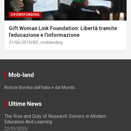
CROWDFUNDING
Gift Woman Link Foundation: Libertà tramite
l'educazione e l'informazione
21/06/2019
AD_moblanding
Mob-land
Notizie Bomba dall'Italia e dal Mondo
Ultime News
The Rise and Duty of Research Solvers in Modern
Education And Learning
22/03/2025