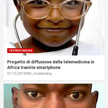
CROWDFUNDING
Progetto di diffusione della telemedicina in
Africa tramite smartphone
01/12/2019
AD_moblanding