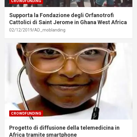
CROWDFUNDING
Supporta la Fondazione degli Orfanotrofi
Cattolici di Saint Jerome in Ghana West Africa
02/12/2019
AD_moblanding
CROWDFUNDING
Progetto di diffusione della telemedicina in
Africa tramite smartphone