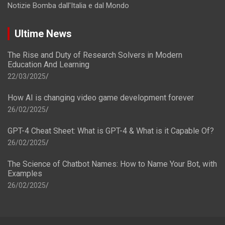
Notizie Bomba dall'Italia e dal Mondo
Ultime News
The Rise and Duty of Research Solvers in Modern
Education And Learning
22/03/2025
How AI is changing video game development forever
26/02/2025
GPT-4 Cheat Sheet: What is GPT-4 & What is it Capable Of?
26/02/2025
The Science of Chatbot Names: How to Name Your Bot, with
Examples
26/02/2025