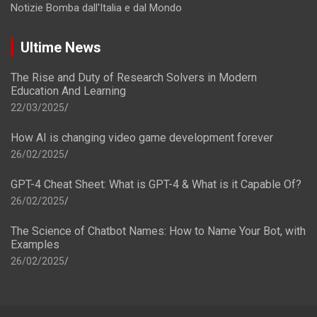
Notizie Bomba dall'Italia e dal Mondo
Ultime News
The Rise and Duty of Research Solvers in Modern
Education And Learning
22/03/2025
How AI is changing video game development forever
26/02/2025
GPT-4 Cheat Sheet: What is GPT-4 & What is it Capable Of?
26/02/2025
The Science of Chatbot Names: How to Name Your Bot, with
Examples
26/02/2025