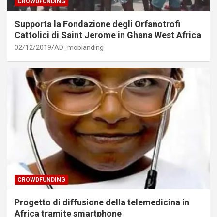
CROWDFUNDING
Supporta la Fondazione degli Orfanotrofi
Cattolici di Saint Jerome in Ghana West Africa
02/12/2019
AD_moblanding
CROWDFUNDING
Progetto di diffusione della telemedicina in
Africa tramite smartphone