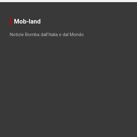
Mob-land
Notizie Bomba dall'Italia e dal Mondo