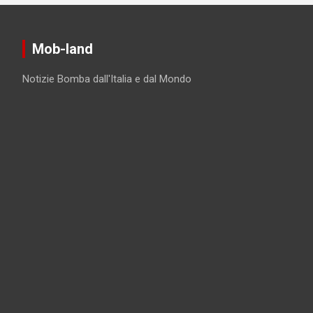
Mob-land
Notizie Bomba dall'Italia e dal Mondo