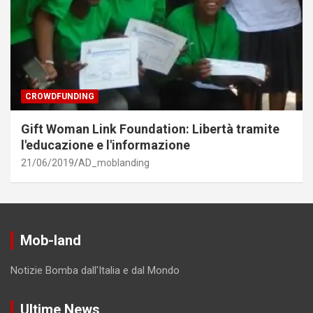
CROWDFUNDING
Gift Woman Link Foundation: Libertà tramite
l'educazione e l'informazione
21/06/2019
AD_moblanding
Mob-land
Notizie Bomba dall'Italia e dal Mondo
Ultime News