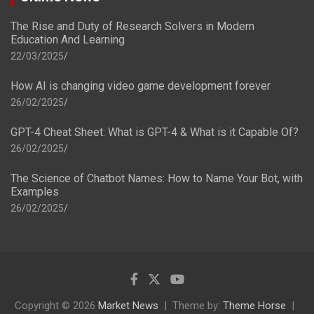
The Rise and Duty of Research Solvers in Modern
Education And Learning
22/03/2025
How AI is changing video game development forever
26/02/2025
GPT-4 Cheat Sheet: What is GPT-4 & What is it Capable Of?
26/02/2025
The Science of Chatbot Names: How to Name Your Bot, with
Examples
26/02/2025
Copyright © 2026
Market News
Theme by:
Theme Horse