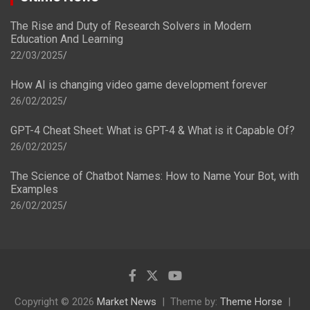
The Rise and Duty of Research Solvers in Modern
Education And Learning
22/03/2025
How AI is changing video game development forever
26/02/2025
GPT-4 Cheat Sheet: What is GPT-4 & What is it Capable Of?
26/02/2025
The Science of Chatbot Names: How to Name Your Bot, with
Examples
26/02/2025
Copyright © 2026
Market News
Theme by:
Theme Horse