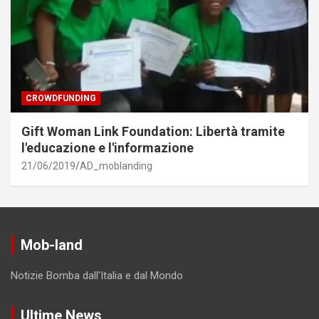
CROWDFUNDING
Gift Woman Link Foundation: Libertà tramite
l'educazione e l'informazione
21/06/2019
AD_moblanding
Mob-land
Notizie Bomba dall'Italia e dal Mondo
Ultime News