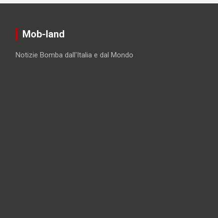
Mob-land
Notizie Bomba dall'Italia e dal Mondo