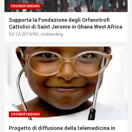
CROWDFUNDING
Supporta la Fondazione degli Orfanotrofi
Cattolici di Saint Jerome in Ghana West Africa
02/12/2019
AD_moblanding
CROWDFUNDING
Progetto di diffusione della telemedicina in