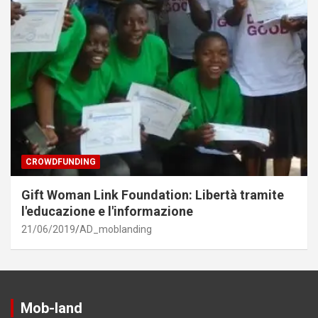
CROWDFUNDING
Gift Woman Link Foundation: Libertà tramite
l'educazione e l'informazione
21/06/2019
AD_moblanding
Mob-land