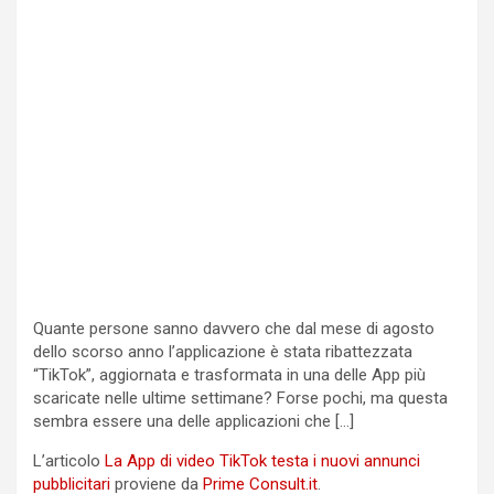
Quante persone sanno davvero che dal mese di agosto
dello scorso anno l’applicazione è stata ribattezzata
“TikTok”, aggiornata e trasformata in una delle App più
scaricate nelle ultime settimane? Forse pochi, ma questa
sembra essere una delle applicazioni che […]
L’articolo
La App di video TikTok testa i nuovi annunci
pubblicitari
proviene da
Prime Consult.it
.