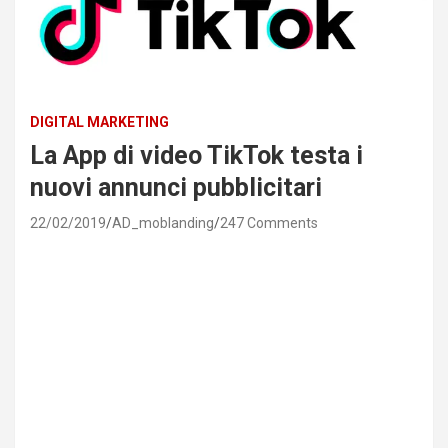
DIGITAL MARKETING
La App di video TikTok testa i
nuovi annunci pubblicitari
22/02/2019
AD_moblanding
247 Comments