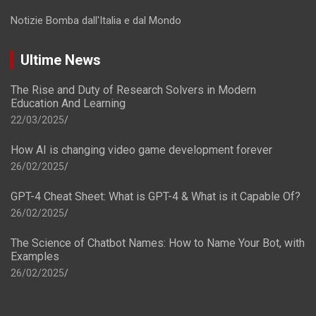
Notizie Bomba dall'Italia e dal Mondo
Ultime News
The Rise and Duty of Research Solvers in Modern
Education And Learning
22/03/2025
How AI is changing video game development forever
26/02/2025
GPT-4 Cheat Sheet: What is GPT-4 & What is it Capable Of?
26/02/2025
The Science of Chatbot Names: How to Name Your Bot, with
Examples
26/02/2025