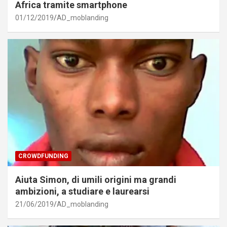
Africa tramite smartphone
01/12/2019
AD_moblanding
CROWDFUNDING
Aiuta Simon, di umili origini ma grandi
ambizioni, a studiare e laurearsi
21/06/2019
AD_moblanding