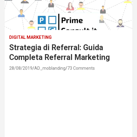
DIGITAL MARKETING
Strategia di Referral: Guida
Completa Referral Marketing
28/08/2019
AD_moblanding
73 Comments