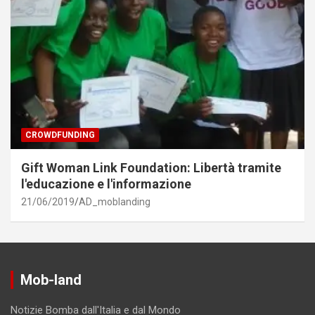
CROWDFUNDING
Gift Woman Link Foundation: Libertà tramite
l'educazione e l'informazione
21/06/2019
AD_moblanding
Mob-land
Notizie Bomba dall'Italia e dal Mondo