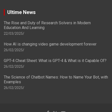
Ultime News
The Rise and Duty of Research Solvers in Modern
Education And Learning
22/03/2025
How AI is changing video game development forever
26/02/2025
GPT-4 Cheat Sheet: What is GPT-4 & What is it Capable Of?
26/02/2025
The Science of Chatbot Names: How to Name Your Bot, with
Examples
26/02/2025