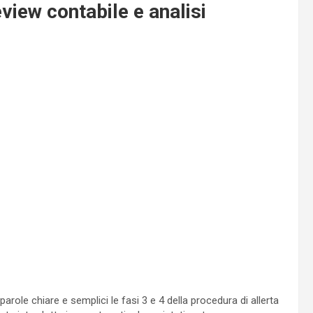
eview contabile e analisi
arole chiare e semplici le fasi 3 e 4 della procedura di allerta