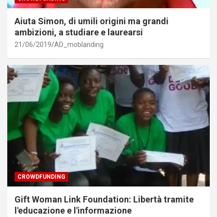
Aiuta Simon, di umili origini ma grandi
ambizioni, a studiare e laurearsi
21/06/2019
AD_moblanding
CROWDFUNDING
Gift Woman Link Foundation: Libertà tramite
l'educazione e l'informazione