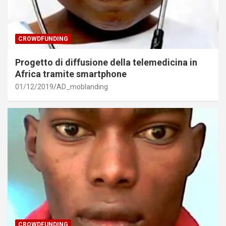
CROWDFUNDING
Progetto di diffusione della telemedicina in
Africa tramite smartphone
01/12/2019
AD_moblanding
CROWDFUNDING