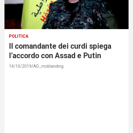
POLITICA
Il comandante dei curdi spiega
l’accordo con Assad e Putin
14/10/2019
AD_moblanding