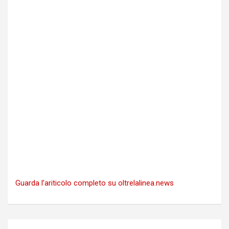
Guarda l’ariticolo completo su oltrelalinea.news
Navigazione