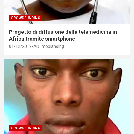
CROWDFUNDING
Progetto di diffusione della telemedicina in
Africa tramite smartphone
01/12/2019
AD_moblanding
CROWDFUNDING