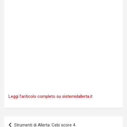
Leggi l’ariticolo completo su sistemidallerta.it
Navigazione
Strumenti di Allerta: Cebi score 4