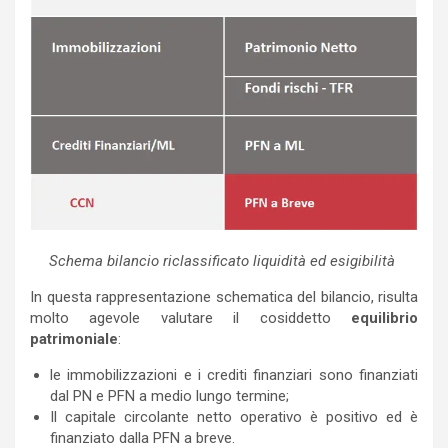
Schema bilancio riclassificato liquidità ed esigibilità
In questa rappresentazione schematica del bilancio, risulta
molto agevole valutare il cosiddetto
equilibrio
patrimoniale
:
le immobilizzazioni e i crediti finanziari sono finanziati
dal PN e PFN a medio lungo termine;
Il capitale circolante netto operativo è positivo ed è
finanziato dalla PFN a breve.