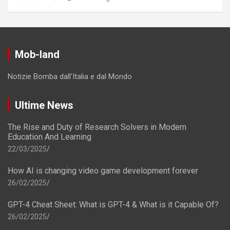
Mob-land
Notizie Bomba dall'Italia e dal Mondo
Ultime News
The Rise and Duty of Research Solvers in Modern
Education And Learning
22/03/2025
How AI is changing video game development forever
26/02/2025
GPT-4 Cheat Sheet: What is GPT-4 & What is it Capable Of?
26/02/2025