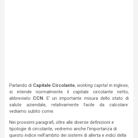
Parlando di
Capitale Circolante
,
working capital
in inglese,
si intende normalmente il capitale circolante netto,
abbreviato
CCN
. E’ un importante misura dello stato di
salute aziendale, relativamente facile da calcolare:
vediamo subito come.
Nei prossimi paragrafi, oltre alle diverse definizioni e
tipologie di circolante, vedremo anche l’importanza di
questo indice nell’ambito dei sistemi di allerta e indici della