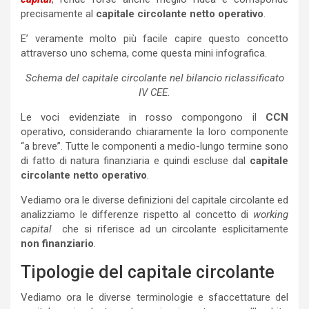
precisamente al
capitale circolante netto operativo
.
E’ veramente molto più facile capire questo concetto
attraverso uno schema, come questa mini infografica.
Schema del capitale circolante nel bilancio riclassificato
IV CEE.
Le voci evidenziate in rosso compongono il
CCN
operativo, considerando chiaramente la loro componente
“a breve”. Tutte le componenti a medio-lungo termine sono
di fatto di natura finanziaria e quindi escluse dal
capitale
circolante netto operativo
.
Vediamo ora le diverse definizioni del capitale circolante ed
analizziamo le differenze rispetto al concetto di
working
capital
che si riferisce ad un circolante esplicitamente
non finanziario
.
Tipologie del capitale circolante
Vediamo ora le diverse terminologie e sfaccettature del