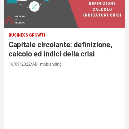
BUSINESS GROWTH
Capitale circolante: definizione,
calcolo ed indici della crisi
16/09/2022
AD_moblanding