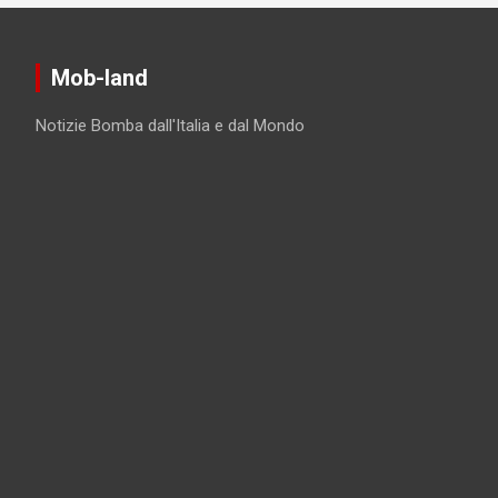
Mob-land
Notizie Bomba dall'Italia e dal Mondo