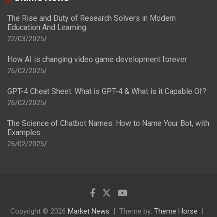
The Rise and Duty of Research Solvers in Modern
Education And Learning
22/03/2025
How AI is changing video game development forever
26/02/2025
GPT-4 Cheat Sheet: What is GPT-4 & What is it Capable Of?
26/02/2025
The Science of Chatbot Names: How to Name Your Bot, with
Examples
26/02/2025
Copyright © 2026
Market News
Theme by:
Theme Horse