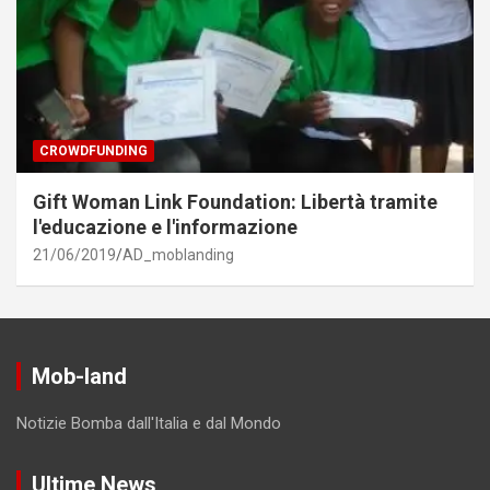
CROWDFUNDING
Gift Woman Link Foundation: Libertà tramite
l'educazione e l'informazione
21/06/2019
AD_moblanding
Mob-land
Notizie Bomba dall'Italia e dal Mondo
Ultime News