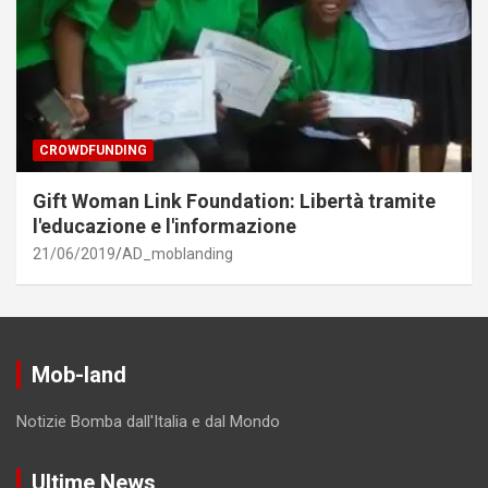
CROWDFUNDING
Gift Woman Link Foundation: Libertà tramite
l'educazione e l'informazione
21/06/2019
AD_moblanding
Mob-land
Notizie Bomba dall'Italia e dal Mondo
Ultime News