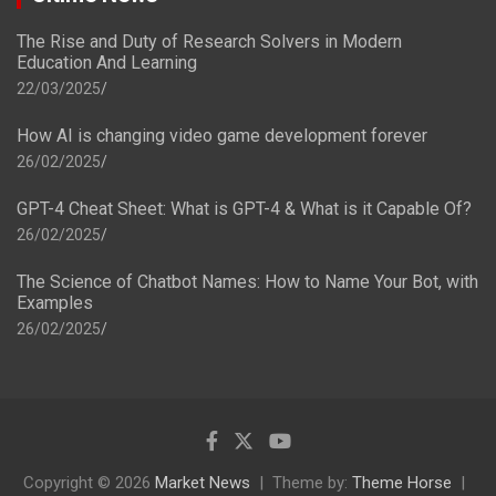
The Rise and Duty of Research Solvers in Modern
Education And Learning
22/03/2025
How AI is changing video game development forever
26/02/2025
GPT-4 Cheat Sheet: What is GPT-4 & What is it Capable Of?
26/02/2025
The Science of Chatbot Names: How to Name Your Bot, with
Examples
26/02/2025
Copyright © 2026
Market News
Theme by:
Theme Horse