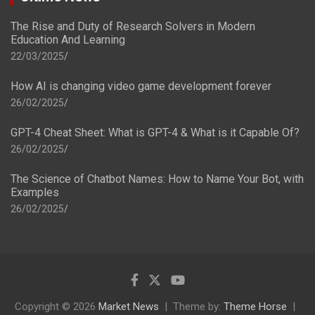
The Rise and Duty of Research Solvers in Modern
Education And Learning
22/03/2025
How AI is changing video game development forever
26/02/2025
GPT-4 Cheat Sheet: What is GPT-4 & What is it Capable Of?
26/02/2025
The Science of Chatbot Names: How to Name Your Bot, with
Examples
26/02/2025
Copyright © 2026
Market News
Theme by:
Theme Horse