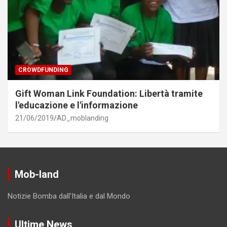
CROWDFUNDING
Gift Woman Link Foundation: Libertà tramite
l'educazione e l'informazione
21/06/2019
AD_moblanding
Mob-land
Notizie Bomba dall'Italia e dal Mondo
Ultime News