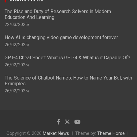
The Rise and Duty of Research Solvers in Modern
Education And Learning
22/03/2025
How AI is changing video game development forever
26/02/2025
GPT-4 Cheat Sheet: What is GPT-4 & What is it Capable Of?
26/02/2025
The Science of Chatbot Names: How to Name Your Bot, with
Examples
26/02/2025
Copyright © 2026
Market News
Theme by:
Theme Horse