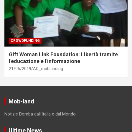
CROWDFUNDING
Gift Woman Link Foundation: Libertà tramite
l'educazione e l'informazione
21/06/2019
AD_moblanding
Mob-land
Notizie Bomba dall'Italia e dal Mondo
Ultime News