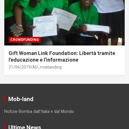
CROWDFUNDING
Gift Woman Link Foundation: Libertà tramite
l'educazione e l'informazione
21/06/2019
AD_moblanding
Mob-land
Notizie Bomba dall'Italia e dal Mondo
Ultime News