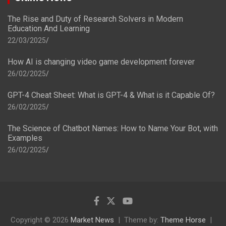
The Rise and Duty of Research Solvers in Modern
Education And Learning
22/03/2025
How AI is changing video game development forever
26/02/2025
GPT-4 Cheat Sheet: What is GPT-4 & What is it Capable Of?
26/02/2025
The Science of Chatbot Names: How to Name Your Bot, with
Examples
26/02/2025
Copyright © 2026
Market News
Theme by:
Theme Horse