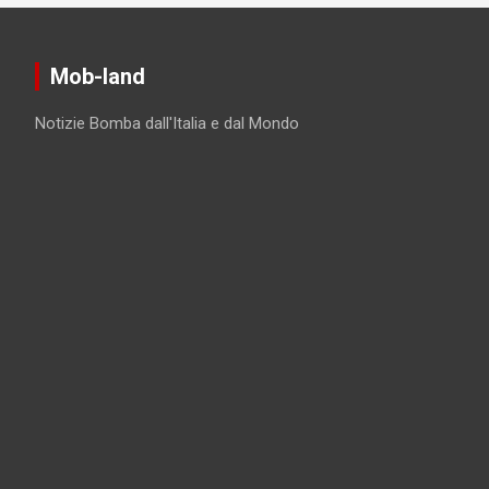
Mob-land
Notizie Bomba dall'Italia e dal Mondo