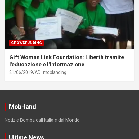
CROWDFUNDING
Gift Woman Link Foundation: Libertà tramite
l'educazione e l'informazione
21/06/2019
AD_moblanding
Mob-land
Notizie Bomba dall'Italia e dal Mondo
Ultime News